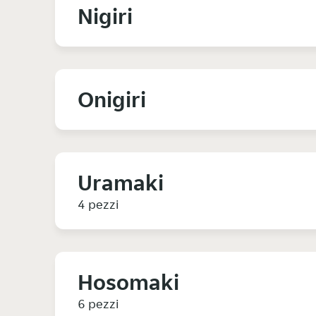
Nigiri
Onigiri
Uramaki
4 pezzi
Hosomaki
6 pezzi