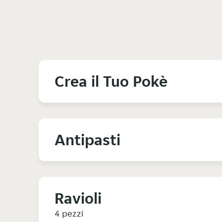
Crea il Tuo Pokè
Antipasti
Ravioli
4 pezzi