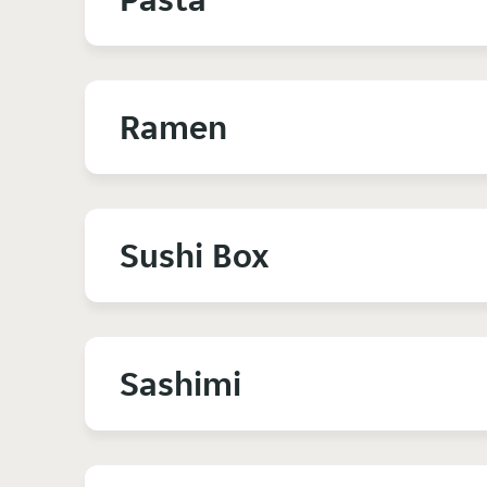
Ramen
Sushi Box
Sashimi