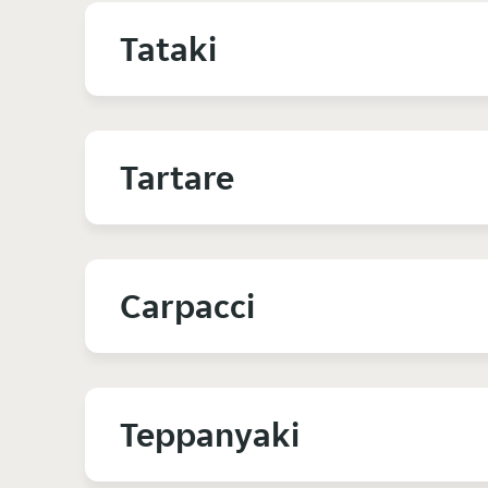
Tataki
Tartare
Carpacci
Teppanyaki