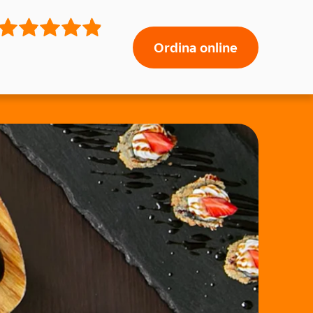
Ordina online